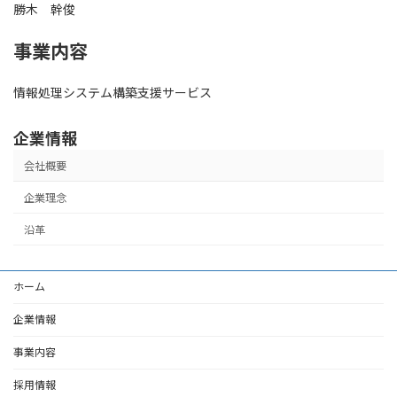
勝木 幹俊
事業内容
情報処理システム構築支援サービス
企業情報
会社概要
企業理念
沿革
ホーム
企業情報
事業内容
採用情報