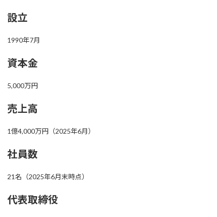
設立
1990年7月
資本金
5,000万円
売上高
1億4,000万円（2025年6月）
社員数
21名（2025年6月末時点）
代表取締役